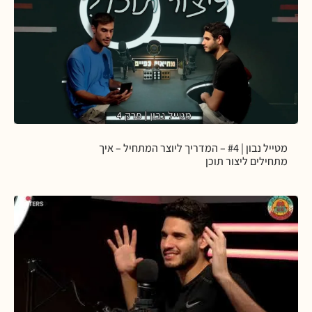
מטייל נבון | #4 – המדריך ליוצר המתחיל – איך
מתחילים ליצור תוכן