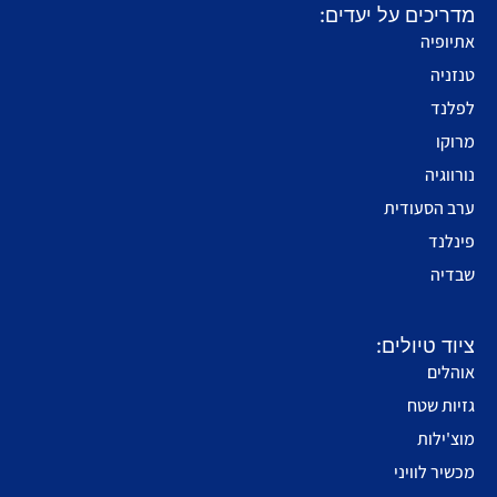
מדריכים על יעדים:
אתיופיה
טנזניה
לפלנד
מרוקו
נורווגיה
ערב הסעודית
פינלנד
שבדיה
ציוד טיולים:
אוהלים
גזיות שטח
מוצ'ילות
מכשיר לוויני