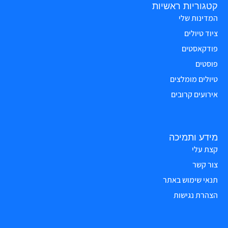
קטגוריות ראשיות
המדינות שלי
ציוד טיולים
פודקאסטים
פוסטים
טיולים מומלצים
אירועים קרובים
מידע ותמיכה
קצת עלי
צור קשר
תנאי שימוש באתר
הצהרת נגישות