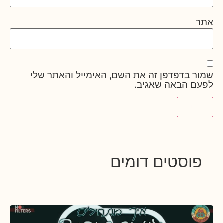
אתר
שמור בדפדפן זה את השם, האימייל והאתר שלי
לפעם הבאה שאגיב.
פוסטים דומים