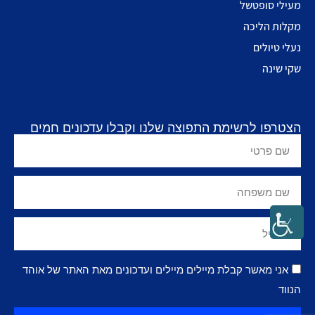
מעילי סופטשל
מקלות הליכה
נעלי טיולים
שקי שינה
הצטרפו לרשימת התפוצה שלנו וקבלו עדכונים חמים
אני מאשר קבלת מיילים מיילים ועדכונים מאת האתר של אוהד
הנווד