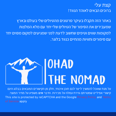
קצת עלי
ברוכים הבאים לאוהד הנווד!
באתר הזה תקבלו בעיקר סרטונים מהטיולים שלי בעולם ובארץ
שמעבירים את הסיפור של הטיולים שלי יחד עם מלא המלצות
למקומות שווים וטיפים שחשוב לדעת לפני שמגיעים למקום מסוים יחד
עם סיפורים וחוויות מהחיים כנווד בלוגר.
על מנת שאוכל להמשיך לייצר לכם תוכן איכותי, חלק מן הקישורים המובאים בבלוג הינם
קישורי אפילייט שמטרתם גזירת עמלה על מכירות. הדבר
אינו
משפיע על מחיר המוצר.
This site is protected by reCAPTCHA and the Google
Privacy Policy
and
Terms
of Service
apply