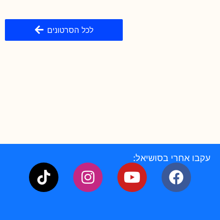
לכל הסרטונים
עקבו אחרי בסושיאל: