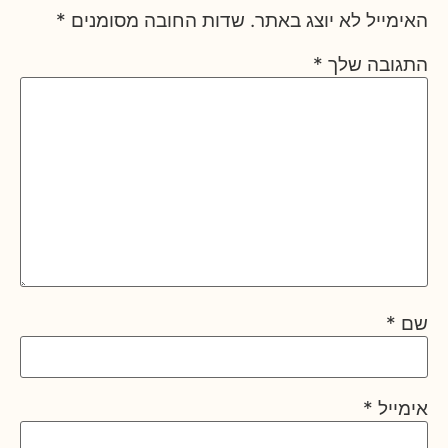
האימייל לא יוצג באתר.
שדות החובה מסומנים
*
התגובה שלך
*
שם
*
אימייל
*