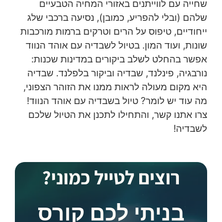
שחייה עם לווייתנים באזורי המחיה הטבעיים
שלהם (ובלי להפריע, כמובן), נסיעה ברכבי שלג
ייחודיים, טיפוס על הרים וטרקים ברמות מורכבות
שונות, ועוד המון. בטיול לשבדיה עם אוהד הנווד
אפשר בהחלט לשלב ביקורים במדינות שכנות:
נורבגיה, פינלנד, שבדיה וביקור בלפלנד. שבדיה
היא מקום מעולה לראות ממנו את הזוהר הצפוני,
מה עוד יש לומר? טיול בשבדיה עם אוהד הנווד!
צרו אתנו קשר, והתחילו לתכנן את הטיול שלכם
לשבדיה!
רוצים לטייל כמוני?
בניתי לכם קורס