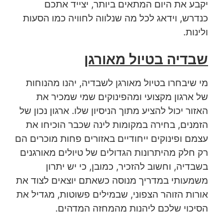
יקבע את היום המתאים ביותר, יצייד אתכם
כנדרש, וידאג לכל מה שנלווה לחוויה כמו הסעות
ולינות.
שבדיה בטיול מאורגן
מי שיבחרו בטיול מאורגן לשבדיה, יהנו מהנוחות
של ארגון מקצועי ומהפינוקים שמי שמכיר את
האזור יכול להציע מתוך הניסיון שלו. ארגון נכון של
הזמנים, בחירה במקומות לינה שכבר הוכיחו את
עצמם ופינוקים ייחודיים באזורים פחות מוכרים הם
רק חלק מהיתרונות הגדולים של טיולים מאורגנים
בשבדיה, וחשוב להזכיר, כמובן, כי יש יתרון
משמעותי במדריך מנוסה כשאתם יוצאים לצוד את
אורות הזוהר הצפוני, שבמילים פשוטות, מגדיל את
הסיכוי שלכם ליהנות מהמחזה המדהים.