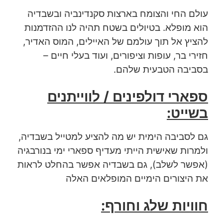
עולם החי והצומח בארצות סקנדינביה ובשבדיה
הוא מופלא. בטיולים בשטח תהיה לנו ההזדמנות
להציץ אל תוך עולמם של האיילים, המוס האדיר,
חזירי בר, עופות וציפורים, ועוד בעלי חיים –
בסביבה הטבעית שלהם.
ספארי דולפינים / לווייתנים
בשייט:
גם לסביבה הימית יש מה להציע למטייל בשבדיה,
ולמרות שאישית הייתי מעדיף ספארי ימי בנורבגיה
(אפשר לשלב), גם בשבדיה אפשר בהחלט לראות
את היצורים הימיים המופלאים האלה
חוויות שלג וחורף: