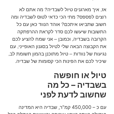
אז, איך מארגנים טיול לשבדיה? מה אתם לא
רוצים לפספס? מתי הכי כדאי לטוס לשבדיה ומה
חשוב שתביאו איתכם? אוהד הנווד כאן עם כל
התשובות שיעשו לכם סדר לקראת ההרפתקה
הקרובה בשבדיה, וכמובן – אני שמח להציע לכם
את הקבוצה הבאה שלי לטיול בסגנון האופייני, עם
נגיעות של נוודות – טיול מתוכנן בהמון תשומת לב,
שיכיר לכם את הפינות הכי קסומות של שבדיה.
טיול או חופשה
בשבדיה – כל מה
שחשוב לדעת לפני
עם כ – 450,000 קמ"ר, שבדיה היא המדינה