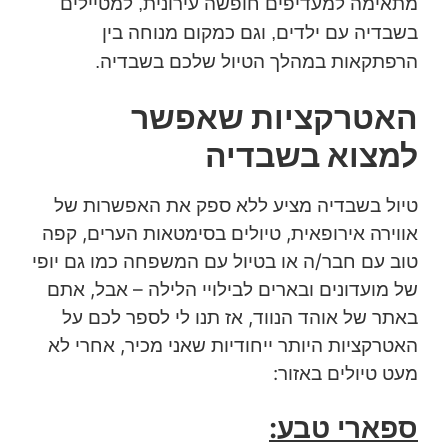
מתאימה למעדיפים חופשה עירונית, למטיילים
בשבדיה עם ילדים, וגם כמקום מנוחה בין
הרפתקאות במהלך הטיול שלכם בשבדיה.
האטרקציות שאפשר
למצוא בשבדיה
טיול בשבדיה מציע ללא ספק את האפשרות של
אווירה אירופאית, טיולים בסימטאות הערים, קפה
טוב עם חבר/ה או בטיול עם המשפחה כמו גם יופי
של מועדונים ובארים לבילויי הלילה – אבל, אתם
באתר של אוהד הנווד, אז תנו לי לספר לכם על
האטרקציות היותר ייחודיות שאני מכיר, אחרי לא
מעט טיולים באזור:
ספארי טבע: