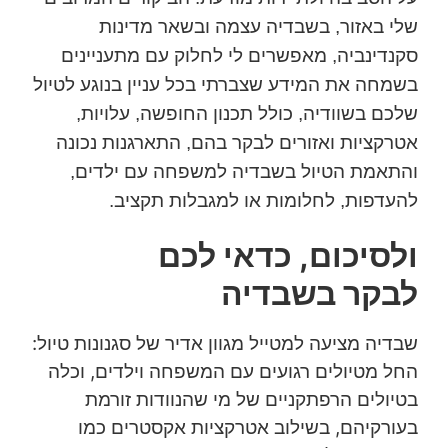
שלי באזור, בשבדיה עצמה ובשאר מדינות
סקנדינביה, מאפשרים לי לחלוק עם מתעניינים
בשמחה את המידע שצברתי בכל עניין בנוגע לטיול
שלכם בשוודיה, כולל תכנון החופשה, עלויות,
אטרקציות ואזורים לבקר בהם, התארגנות נכונה
והתאמת הטיול בשבדיה למשפחה עם ילדים,
להעדפות, לחלומות או למגבלות תקציב.
ולסיכום, כדאי לכם
לבקר בשבדיה
שבדיה מציעה למטייל מגוון אדיר של סגנונות טיול:
החל מטיולים רגועים עם המשפחה וילדים, וכלה
בטיולים הרפתקניים של מי שהנוודות זורמת
בעורקיהם, בשילוב אטרקציות אקסטרים כמו