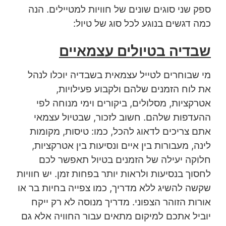
ספק שני סוגים שונים של חוויות למטיילים. הנה
כמה דגשים בנוגע לכל סוג של טיול:
שבדיה בטיולים עצמאיים
מי שבוחרים לטייל עצמאית בשבדיה יוכלו לנהל
את לוח הזמנים שלהם ולקבוע פעילויות,
אטרקציות, מסלולים, ביקורים וימי מנוחה לפי
ההעדפות שלהם. חשוב לזכור, שבטיול עצמאי
אתם צריכים לדאוג להכל, כמו: טיסות, מקומות
לינה, מעבורות בין איים ונסיעות בין אטרקציות,
חלוקה יעילה של הזמנים בטיול תאפשר לכם
לחסוך בנסיעות ולראות יותר בפחות זמן. יש חוויות
שקשה להשיג ללא מדריך, כמו צפייה בחיות בר או
אורות הזוהר הצפוני. מדריך מנוסה לא רק ייקח
יוביל אתכם למיקום מתאים עבור החוויה אלא גם