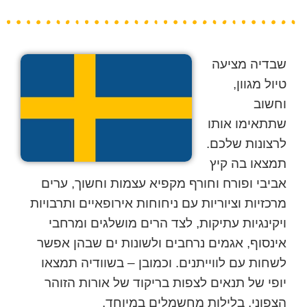
שבדיה מציעה
טיול מגוון,
וחשוב
שתתאימו אותו
לרצונות שלכם.
תמצאו בה קיץ
אביבי ופורח וחורף מקפיא עצמות וחשוך, ערים
מרכזיות וציוריות עם ניחוחות אירופאיים ותרבויות
ויקינגיות עתיקות, לצד הרים מושלגים ומרחבי
אינסוף, אגמים נרחבים ולשונות ים שבהן אפשר
לשחות עם לווייתנים. וכמובן – בשוודיה תמצאו
יופי של תנאים לצפות בריקוד של אורות הזוהר
הצפוני, בלילות מחשמלים במיוחד.