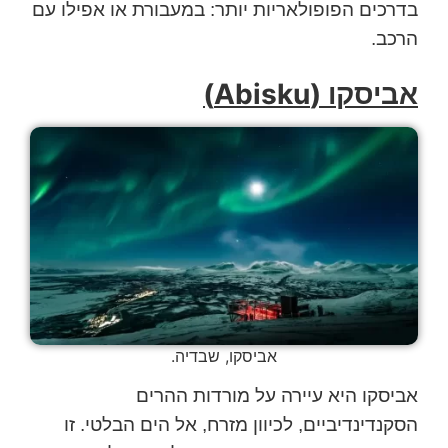
בדרכים הפופולאריות יותר: במעבורת או אפילו עם
הרכב.
אביסקו (Abisku)
אביסקו, שבדיה.
אביסקו היא עיירה על מורדות ההרים
הסקנדינדיביים, לכיוון מזרח, אל הים הבלטי. זו