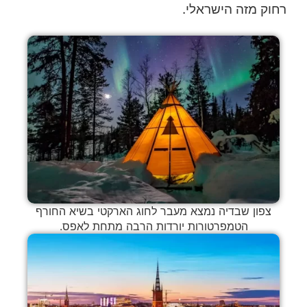
רחוק מזה הישראלי.
צפון שבדיה נמצא מעבר לחוג הארקטי בשיא החורף
הטמפרטורות יורדות הרבה מתחת לאפס.