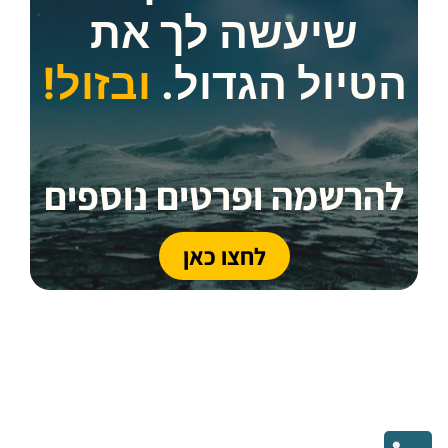
שיעשה לך את
הטיול הגדול.
ובזול!
להרשמה ופרטים נוספים
לחצו כאן