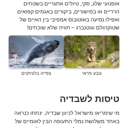
אופנועי שלג, סקי, טיולים אתגריים בשטחים
הרריים או במישורים, ביקורים באגמים קפואים
ואפילו נסיעה באוטובוס אמפיבי בין האיים של
שטוקהולם וגוטנברג – חוויה שלא שוכחים!
טבע פראי
צפייה בלוויתנים
טיסות לשבדיה
מי שימריאו מישראל לכיוון שבדיה, ינחתו כנראה
באחד משלושת נמלי התעופה הבין לאומיים של