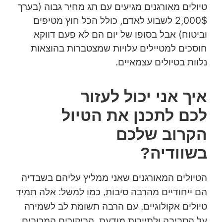
טיולים מאורגנים מגיעים עם תג מחיר גבוה (בערך
2,000$ לשבוע לאדם, כולל הכל חוץ מטיפים
וביטוח) אבל בסופו של יום הם לא פעם דווקא
חוסכים למטיילים עלויות שמצטברות בהוצאות
נלוות בטיולים עצמאיים.
איך אני יכול לעזור
לכם לתכנן את הטיול
הקרוב שלכם
בשוודיה?
הטיולים המאורגנים שאני ממליץ עליהם בשבדיה
הם ייחודיים מהרבה סיבות, כמו למשל: אלה תמיד
טיולים אקולוגיים, עם הרבה תשומת לב לשמירה
על הסביבה ולתיירות מודעת. הביקורים המרובים