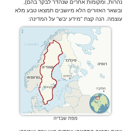
נהרות, ומקומות אחרים שנהדר לבקר בהם),
ובשאר האזורים הלא מיושבים תמצאו טבע מלא
עוצמה. הנה קצת "מידע יבש" על המדינה:
מפת שבדיה