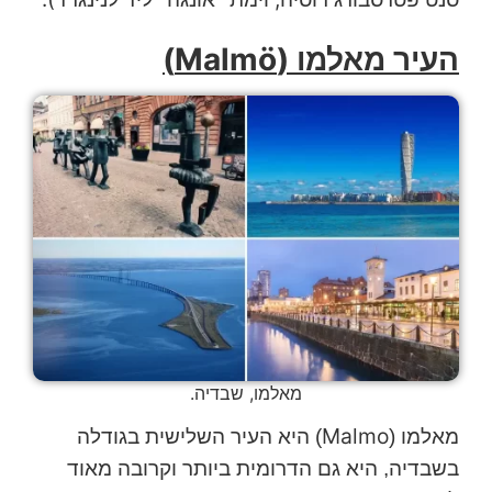
העיר מאלמו (Malmö)
מאלמו, שבדיה.
Malmo
מאלמו (
) היא העיר השלישית בגודלה
בשבדיה, היא גם הדרומית ביותר וקרובה מאוד