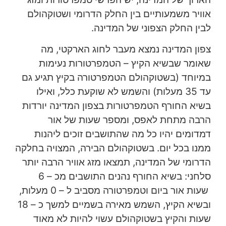
אוויר משמעותיים בין החלק הדרומי ושטוקהולם
לבין החלק הצפוני של המדינה.
צפון המדינה נמצא מעבר לחוג הארקטי, מה
שאומר שבשיא הקיץ – הטמפרטורות נעימות
במיוחד (בשטוקהולם הטמפרטורה בקיץ תגיע גם
עד 35 מעלות) והשמש לא שוקעת כלל, ואילו
בשיא החורף הטמפרטורות בצפון המדינה יורדות
הרבה מתחת לאפס, ומספר שעות של אור
דמדומים יהיו כל מה שהתושבים זוכים ליהנות
ממנו בכל יום. בשטוקהולם הבירה, המצויה בחלקה
הדרומי של המדינה, תמצאו מזג אוויר הרבה יותר
סלחני: בשיא החורף נהנים התושבים מכ – 6
שעות אור ביום וטמפרטורה מסביב ל – 0 מעלות,
ובשיא הקיץ, השמש מאירה בשמיים למשך כ – 18
שעות והקיץ בשטוקהולם עשוי להיות לא מאוד