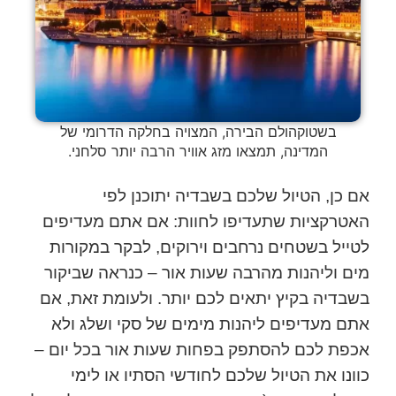
בשטוקהולם הבירה, המצויה בחלקה הדרומי של
המדינה, תמצאו מזג אוויר הרבה יותר סלחני.
אם כן, הטיול שלכם בשבדיה יתוכנן לפי
האטרקציות שתעדיפו לחוות: אם אתם מעדיפים
לטייל בשטחים נרחבים וירוקים, לבקר במקורות
מים וליהנות מהרבה שעות אור – כנראה שביקור
בשבדיה בקיץ יתאים לכם יותר. ולעומת זאת, אם
אתם מעדיפים ליהנות מימים של סקי ושלג ולא
אכפת לכם להסתפק בפחות שעות אור בכל יום –
כוונו את הטיול שלכם לחודשי הסתיו או לימי