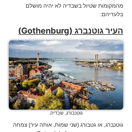
מהמקומות שטיול בשבדיה לא יהיה מושלם
בלעדיהם:
העיר גוטנברג (
Gothenburg
)
גוטנבורג, שבדיה.
גוטנברג, או גטבורג (שני שמות, אותה עיר) צמחה