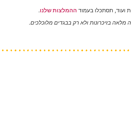
ות ועוד, תסתכלו בעמוד
ההמלצות שלנו
.
ה מלאה בזיכרונות ולא רק בבגדים מלוכלכים.