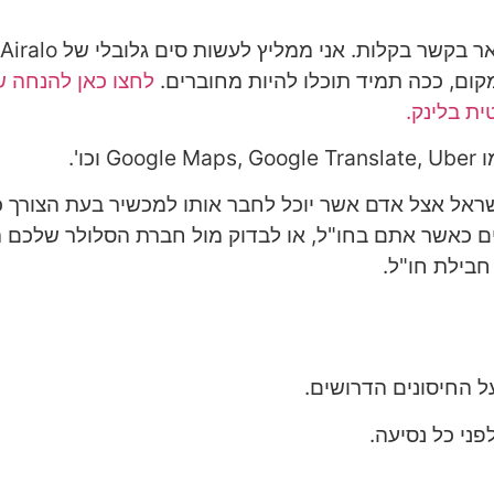
קום, ככה תמיד תוכלו להיות מחוברים.
כו'.
ראל אצל אדם אשר יוכל לחבר אותו למכשיר בעת הצורך כ
ים כאשר אתם בחו"ל, או לבדוק מול חברת הסלולר שלכם 
בילת חו"ל.
ל החיסונים הדרושים.
ני כל נסיעה.