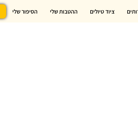
ותים
ציוד טיולים
ההטבות שלי
הסיפור שלי