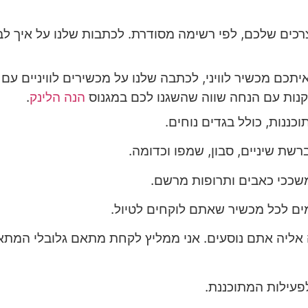
כים שלכם, לפי רשימה מסודרת. לכתבות שלנו על איך לבח
ם מכשיר לוויני, לכתבה שלנו על מכשירים לוויניים עם
קנות עם הנחה שווה שהשגנו לכם במגנוס
הנה הלינק
.
כננות, כולל בגדים נוחים.
ברשת שיניים, סבון, שמפו וכדומה.
שככי כאבים ותרופות מרשם.
ם לכל מכשיר שאתם לוקחים לטיול.
אליה אתם נוסעים. אני ממליץ לקחת מתאם גלובלי המתא
פעילות המתוכננת.