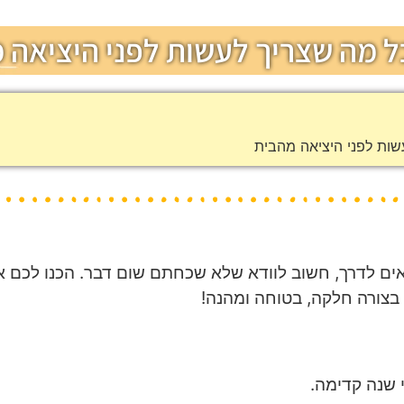
כל מה שצריך לעשות לפני היציאה 
שות לפני היציאה מהבית
אים לדרך, חשוב לוודא שלא שכחתם שום דבר. הכנו לכם א
בצורה חלקה, בטוחה ומהנה!
 שנה קדימה.