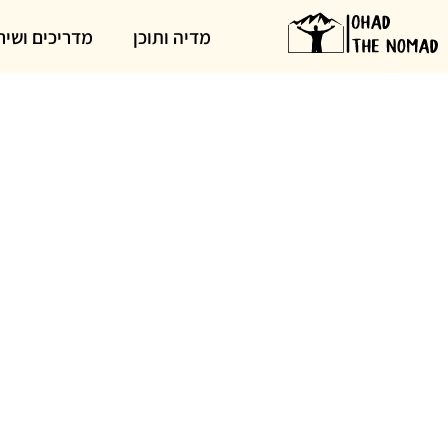
מדיה ותוכן
מדריכים ושיר