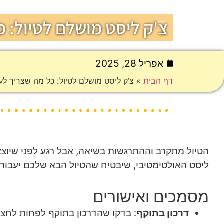
צ'ק ליסט מושלם לטיול: 
אפריל 28, 2025
דף הבית
»
צ’ק ליסט מושלם לטיול: כל מה שצריך לע
הטיול מתקרב וההתרגשות בשיאה, אבל רגע לפני שיוצ
ליסט האולטימטיבי, שיבטיח שהטיול הבא שלכם יעבור 
מסמכים ואישורים
דרכון בתוקף
: בדקו שהדרכון בתוקף לפחות לחצי