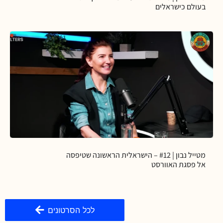
בעולם כישראלים
מטייל נבון | #12 – הישראלית הראשונה שטיפסה
אל פסגת האוורסט
לכל הסרטונים