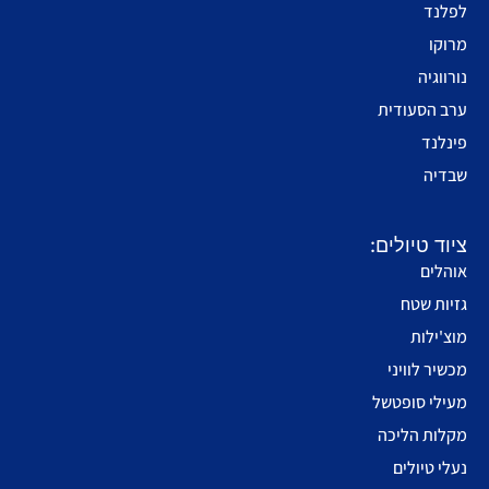
לפלנד
מרוקו
נורווגיה
ערב הסעודית
פינלנד
שבדיה
ציוד טיולים:
אוהלים
גזיות שטח
מוצ'ילות
מכשיר לוויני
מעילי סופטשל
מקלות הליכה
נעלי טיולים