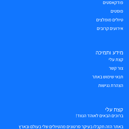
פודקאסטים
פוסטים
טיולים מומלצים
אירועים קרובים
מידע ותמיכה
קצת עלי
צור קשר
תנאי שימוש באתר
הצהרת נגישות
קצת עלי
ברוכים הבאים לאוהד הנווד!
באתר הזה תקבלו בעיקר סרטונים מהטיולים שלי בעולם ובארץ