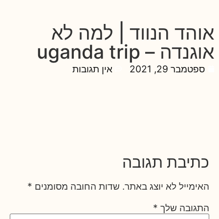
אוהד הנווד | למה לא
אוגנדה – uganda trip
ספטמבר 29, 2021
אין תגובות
כתיבת תגובה
האימייל לא יוצג באתר.
שדות החובה מסומנים
*
התגובה שלך
*