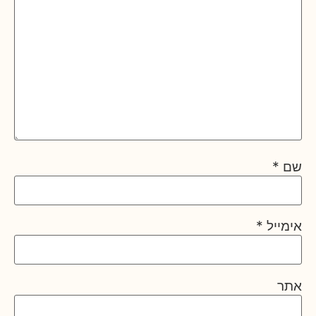
שם
*
אימייל
*
אתר