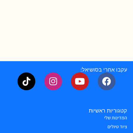
עקבו אחרי בסושיאל:
קטגוריות ראשיות
המדינות שלי
ציוד טיולים