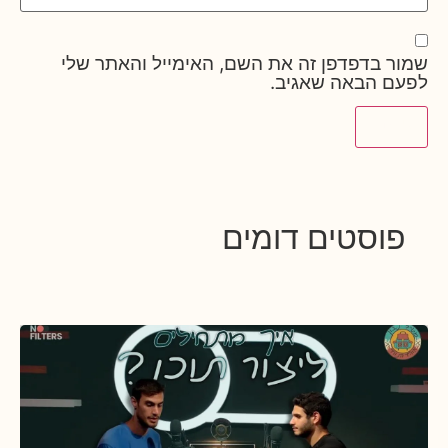
שמור בדפדפן זה את השם, האימייל והאתר שלי
לפעם הבאה שאגיב.
פוסטים דומים