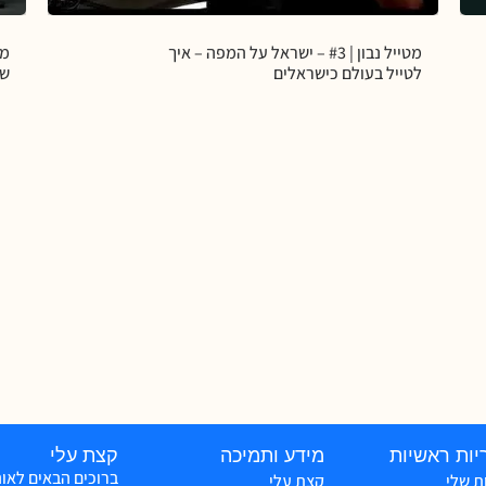
מטייל נבון | #3 – ישראל על המפה – איך
לטייל בעולם כישראלים
שט
יות ראשיות
מידע ותמיכה
קצת עלי
ברוכים הבאים לאו
ת שלי
קצת עלי