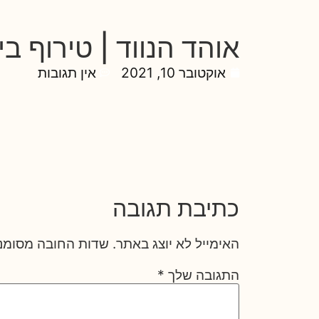
אוהד הנווד | טירוף ביפן – Japan
אוקטובר 10, 2021
אין תגובות
כתיבת תגובה
האימייל לא יוצג באתר.
שדות החובה מסומנ
התגובה שלך
*