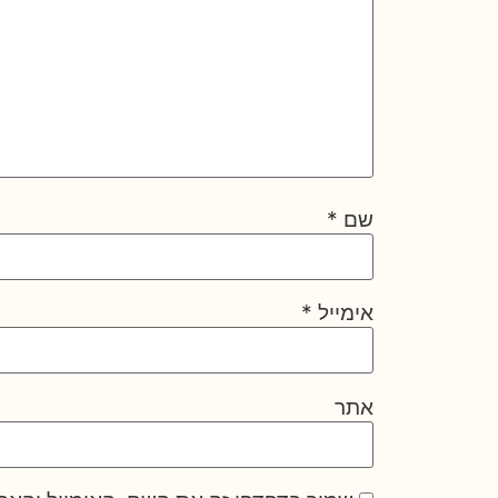
שם
*
אימייל
*
אתר