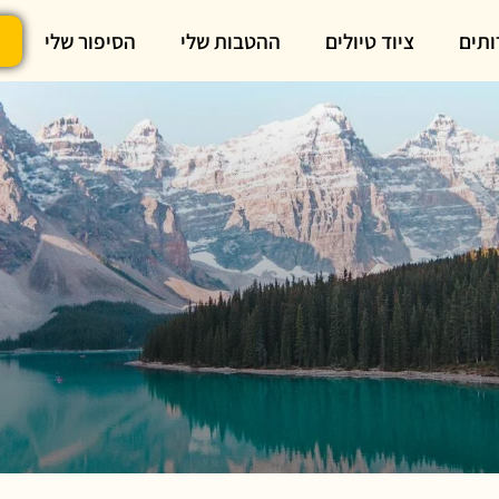
ותים
ציוד טיולים
ההטבות שלי
הסיפור שלי