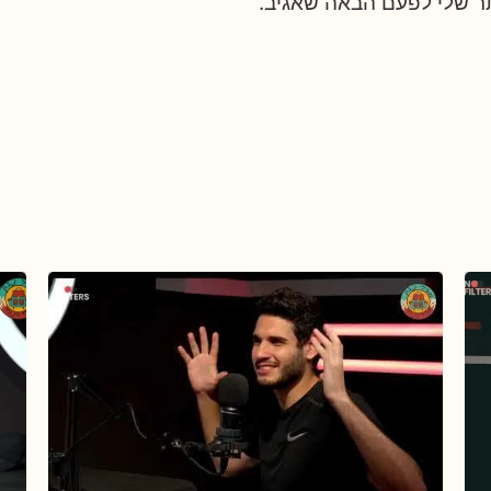
ר שלי לפעם הבאה שאגיב.