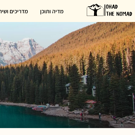
מדיה ותוכן
מדריכים ושיר