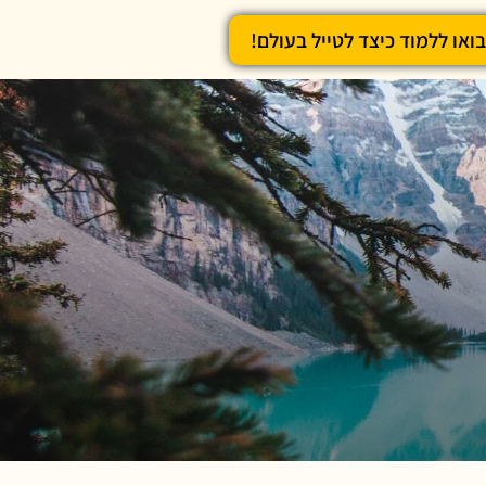
בואו ללמוד כיצד לטייל בעולם!