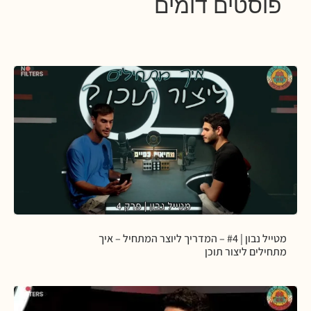
פוסטים דומים
מטייל נבון | #4 – המדריך ליוצר המתחיל – איך
מתחילים ליצור תוכן