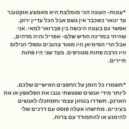
*עונות- העונה הכי מומלצת היא מאמצע אוקטובר
עד ינואר כשכבר אין גשם אבל הכל עדיין ירוק.
אפשר גם בעונה היבשה בין פברואר למאי. אני
שהיתי במדינה חודש שלם- אפריל והיה מדהים,
אבל הרי הסימיאן היו מאוד צהובים ומפלי הנילוס
היו הרבה פחות מטורפים. מצד שני היו פחות
תיירים.
*תשמרו כל הזמן על החפצים האישיים שלכם.
ליותר מידי אנשים שפגשתי גנבו את הפלאפון או את
הארנק. תשדרו בטחון עצמי ותסתכלו לאנשים
בעיניים. מתישהו אעלה פוסט עם דרכים שלי
להימנע או להתמודד עם צרות.