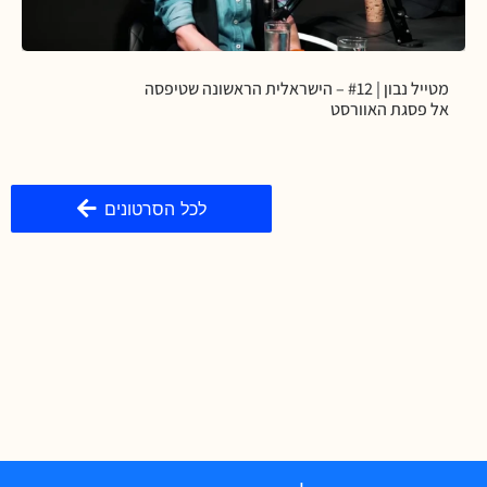
מטייל נבון | #12 – הישראלית הראשונה שטיפסה
אל פסגת האוורסט
לכל הסרטונים