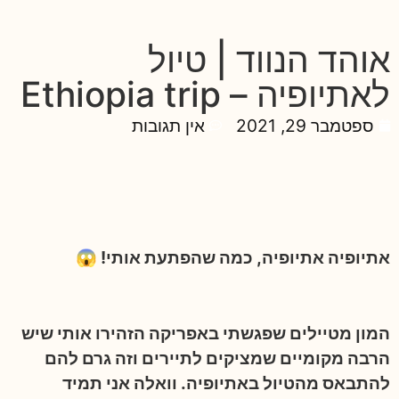
אוהד הנווד | טיול
לאתיופיה – Ethiopia trip
ספטמבר 29, 2021
אין תגובות
אתיופיה אתיופיה, כמה שהפתעת אותי! 😱
המון מטיילים שפגשתי באפריקה הזהירו אותי שיש
הרבה מקומיים שמציקים לתיירים וזה גרם להם
להתבאס מהטיול באתיופיה. וואלה אני תמיד