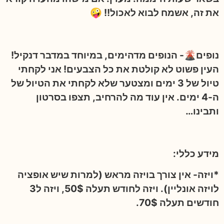
את זה, אשמח לבוא לאכול!! 🤪
נופים🌋- הנופים מדהימים, במיוחד במדבר דנקיל!
העין פשוט לא קולטת את כל הצבעים! אני לקחתי
טיול של 3 ימים ומצטער שלא לקחתי את הטיול של
ה-4 ימים. אין עוד מה להרחיב, תצפו בסרטון
ותבינו…
מידע כללי:
*ויזה- אין צורך בויזה מראש (למרות שיש אופציה
לויזה אונליין). ויזה לחודש תעלה 50$, ויזה ל3
חודשים תעלה 70$.