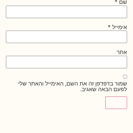
שם
*
אימייל
*
אתר
שמור בדפדפן זה את השם, האימייל והאתר שלי
לפעם הבאה שאגיב.