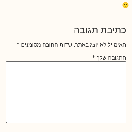
🙂
כתיבת תגובה
האימייל לא יוצג באתר.
שדות החובה מסומנים
*
התגובה שלך
*