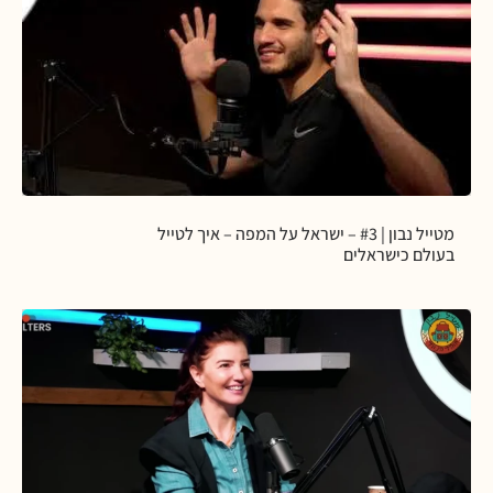
מטייל נבון | #3 – ישראל על המפה – איך לטייל
בעולם כישראלים