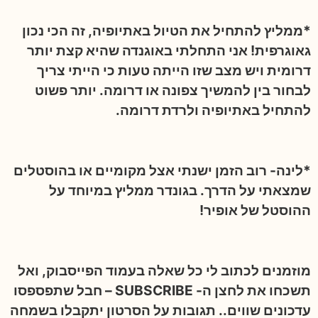
*ממליץ להתחיל את הטיול באתיופיה, זה הכי נכון
גאוגרפית! אני התחלתי באוגנדה שהיא קצת יותר
דרומית ויש מצב שזו הייתה טעות כי הייתי צריך
לבחור בין להמשיך צפונה או דרומה. יותר פשוט
להתחיל באתיופיה ולרדת דרומה.
*לינה- רוב הזמן ישנתי אצל מקומיים או בהוסטלים
שמצאתי על הדרך. בגונדר ממליץ במיוחד על
ההוסטל של אופיר!
מוזמנים לכתוב לי כל שאלה בעמוד הפייסבוק, ואל
תשכחו את לחצן ה- SUBSCRIBE – חבל שתפספסו
עדכונים שווים.. תגובות על הסרטון יתקבלו בשמחה