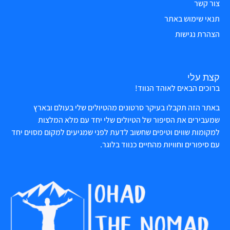
צור קשר
תנאי שימוש באתר
הצהרת נגישות
קצת עלי
ברוכים הבאים לאוהד הנווד!
באתר הזה תקבלו בעיקר סרטונים מהטיולים שלי בעולם ובארץ
שמעבירים את הסיפור של הטיולים שלי יחד עם מלא המלצות
למקומות שווים וטיפים שחשוב לדעת לפני שמגיעים למקום מסוים יחד
עם סיפורים וחוויות מהחיים כנווד בלוגר.