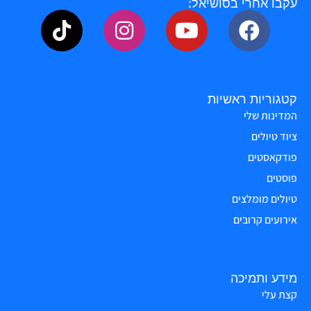
עקבו אחרי בסושיאל:
קטגוריות ראשיות
המדינות שלי
ציוד טיולים
פודקאסטים
פוסטים
טיולים מומלצים
אירועים קרובים
מידע ותמיכה
קצת עלי