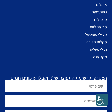
אוהלים
גזיות שטח
מוצ'ילות
מכשיר לוויני
מעילי סופטשל
מקלות הליכה
נעלי טיולים
שקי שינה
הצטרפו לרשימת התפוצה שלנו וקבלו עדכונים חמים