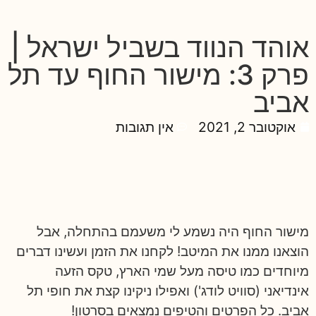
אוהד הנווד בשביל ישראל |
פרק 3: מישור החוף עד תל
אביב
אוקטובר 2, 2021
אין תגובות
מישור החוף היה נשמע לי משעמם בהתחלה, אבל
הוצאנו ממנו את המיטב! לקחנו את הזמן ועשינו דברים
מיוחדים כמו טיסה מעל שמי הארץ, טקס הזעה
אינדיאני (סוויט לודג') ואפילו ניקינו קצת את חופי תל
אביב. כל הפרטים והטיפים נמצאים בסרטון!