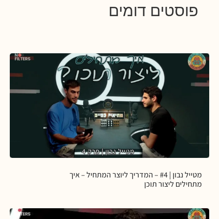
פוסטים דומים
מטייל נבון | #4 – המדריך ליוצר המתחיל – איך
מתחילים ליצור תוכן