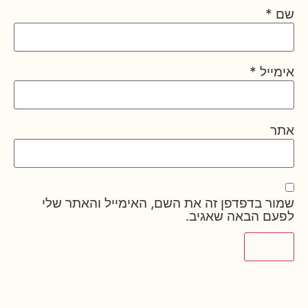
שם
*
אימייל
*
אתר
שמור בדפדפן זה את השם, האימייל והאתר שלי
לפעם הבאה שאגיב.