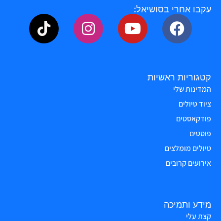
עקבו אחרי בסושיאל:
קטגוריות ראשיות
המדינות שלי
ציוד טיולים
פודקאסטים
פוסטים
טיולים מומלצים
אירועים קרובים
מידע ותמיכה
קצת עלי