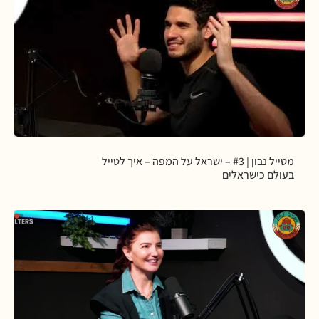
מטייל נבון | #3 – ישראל על המפה – איך לטייל
בעולם כישראלים