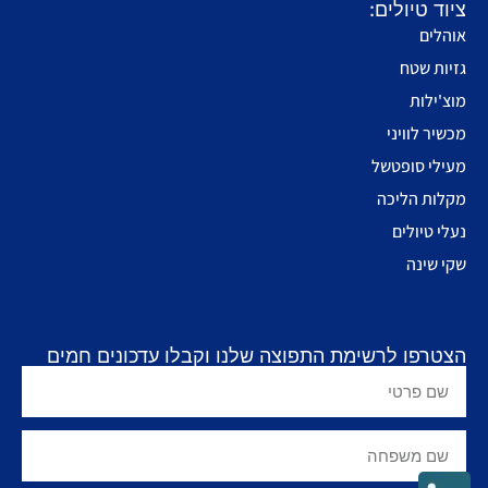
ציוד טיולים:
אוהלים
גזיות שטח
מוצ'ילות
מכשיר לוויני
מעילי סופטשל
מקלות הליכה
נעלי טיולים
שקי שינה
הצטרפו לרשימת התפוצה שלנו וקבלו עדכונים חמים