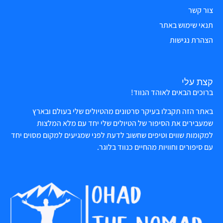
צור קשר
תנאי שימוש באתר
הצהרת נגישות
קצת עלי
ברוכים הבאים לאוהד הנווד!
באתר הזה תקבלו בעיקר סרטונים מהטיולים שלי בעולם ובארץ
שמעבירים את הסיפור של הטיולים שלי יחד עם מלא המלצות
למקומות שווים וטיפים שחשוב לדעת לפני שמגיעים למקום מסוים יחד
עם סיפורים וחוויות מהחיים כנווד בלוגר.