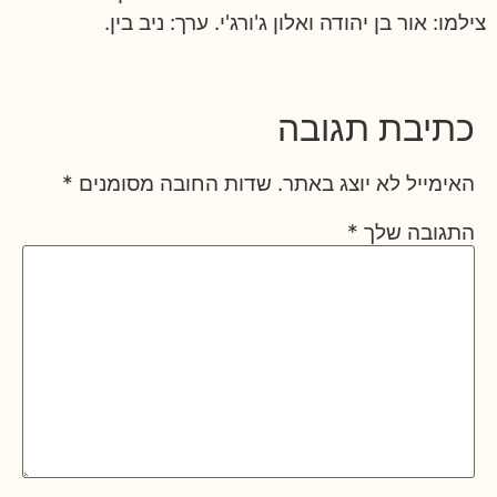
צילמו: אור בן יהודה ואלון ג'ורג'י. ערך: ניב בין.
כתיבת תגובה
האימייל לא יוצג באתר.
שדות החובה מסומנים
*
התגובה שלך
*