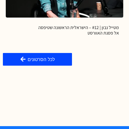
מטייל נבון | #12 – הישראלית הראשונה שטיפסה
אל פסגת האוורסט
לכל הסרטונים