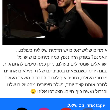
אומרים שלישראלים יש תדמית שלילית בעולם…
האמנם? בפרק הזה ננפץ כמה מיתוסים שיש על
ישראלים שמטיילים בעולם, ניתן כמה טיפים להתנהלות
נבונה יותר כשנמצאים בסביבתם של תרמילאים אחרים
מרחבי העולם, נסביר איך לגרום לחבר'ה משאר העולם
לחבב אותנו קצת יותר, נשלב סיפורים מהטיולים שלנו
ובגדול נעשה כיף חיים. הצטרפו אלינו 🙂
עקבו אחרי בסושיאל: