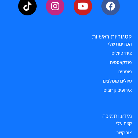
קטגוריות ראשיות
המדינות שלי
ציוד טיולים
פודקאסטים
פוסטים
טיולים מומלצים
אירועים קרובים
מידע ותמיכה
קצת עלי
צור קשר