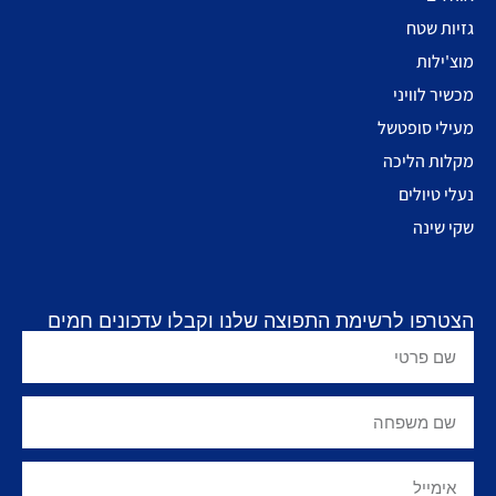
גזיות שטח
מוצ'ילות
מכשיר לוויני
מעילי סופטשל
מקלות הליכה
נעלי טיולים
שקי שינה
הצטרפו לרשימת התפוצה שלנו וקבלו עדכונים חמים