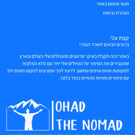
תנאי שימוש באתר
הצהרת נגישות
קצת עלי
ברוכים הבאים לאוהד הנווד!
באתר הזה תקבלו בעיקר סרטונים מהטיולים שלי בעולם ובארץ
שמעבירים את הסיפור של הטיולים שלי יחד עם מלא המלצות
למקומות שווים וטיפים שחשוב לדעת לפני שמגיעים למקום מסוים יחד
עם סיפורים וחוויות מהחיים כנווד בלוגר.