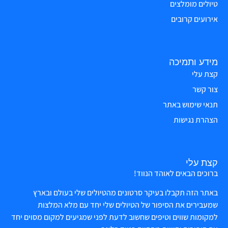
טיולים מומלצים
אירועים קרובים
מידע ותמיכה
קצת עלי
צור קשר
תנאי שימוש באתר
הצהרת נגישות
קצת עלי
ברוכים הבאים לאוהד הנווד!
באתר הזה תקבלו בעיקר סרטונים מהטיולים שלי בעולם ובארץ
שמעבירים את הסיפור של הטיולים שלי יחד עם מלא המלצות
למקומות שווים וטיפים שחשוב לדעת לפני שמגיעים למקום מסוים יחד