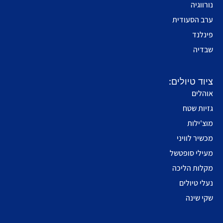
נורווגיה
ערב הסעודית
פינלנד
שבדיה
ציוד טיולים:
אוהלים
גזיות שטח
מוצ'ילות
מכשיר לוויני
מעילי סופטשל
מקלות הליכה
נעלי טיולים
שקי שינה