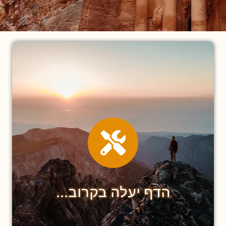
הדף יעלה בקרוב...