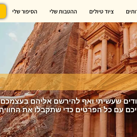
ותים
ציוד טיולים
ההטבות שלי
הסיפור שלי
וודים שעשיתי ואף להירשם אליהם בעצמכם! 
יכם עם כל הפרטים כדי שתקבלו את החוויה 