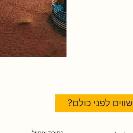
שווים לפני כולם?
כתובת אימייל