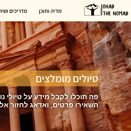
מדיה ותוכן
מדריכים ושיר
טיולים מומלצים
פה תוכלו לקבל מידע על טיולי נ
השאירו פרטים, ואדאג לחזור אל