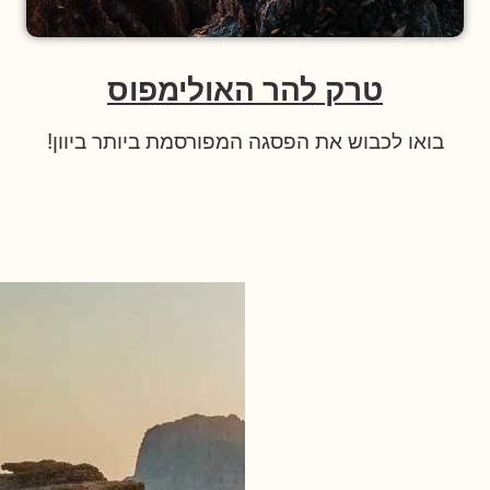
טרק להר האולימפוס
בואו לכבוש את הפסגה המפורסמת ביותר ביוון!