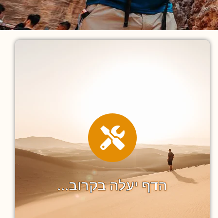
הדף יעלה בקרוב...