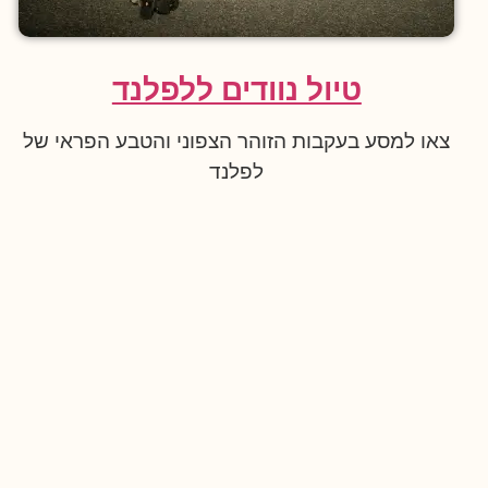
טיול נוודים ללפלנד
צאו למסע בעקבות הזוהר הצפוני והטבע הפראי של
לפלנד