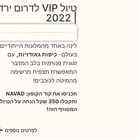
טיול VIP לדרום ירד
| 2022
לינה באחד מהמלונות הייחודיים
בעולם-
כיפות גאודזיות,
עם
זגוגית פנורמית בלב המדבר
המאפשרת תצפית מרשימה
מהמיטה לכוכבים!
תכניסו את קוד הקופון: NAVAD
ותקבלו 350 שקל הנחה על הטיול
המטורף הזה!
לפרטים נוספים