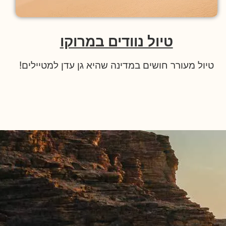
טיול נוודים במרוקו
טיול מעורר חושים במדינה שהיא גן עדן למטיילים!