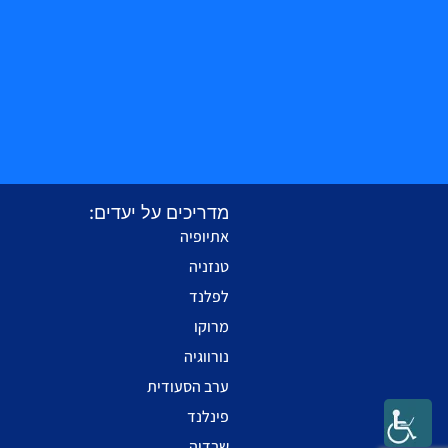
מדריכים על יעדים:
אתיופיה
טנזניה
לפלנד
מרוקו
נורווגיה
ערב הסעודית
פינלנד
שבדיה