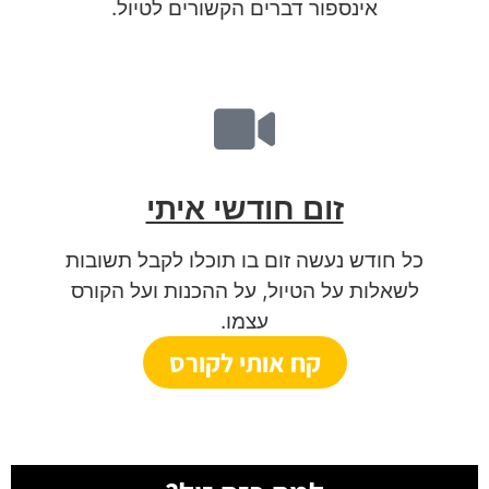
אינספור דברים הקשורים לטיול.
זום חודשי איתי
כל חודש נעשה זום בו תוכלו לקבל תשובות
לשאלות על הטיול, על ההכנות ועל הקורס
עצמו.
קח אותי לקורס