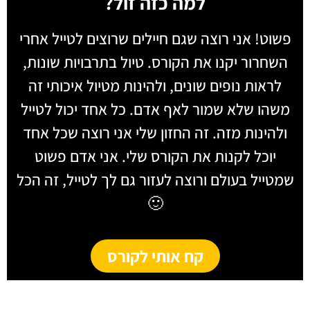
למה כזה זול?
פשוט! אני רוצה שגם חיילים שרוצים לטייל אחרי
השחרור יקנו את הקורס. טיול בתרבויות שונות,
לראות נופים שונים, ולהינות מטיול איכותי זה
משהו שלא שמור לאף אדם. כל אחד יכול לטייל
ולהינות מזה. זה החזון שלי אני רוצה שכל אחד
יוכל לקנות את הקורס שלי. אני אדם פשוט
שמטייל בעולם ורוצה לעזור גם לך לטייל, זה הכל
🙂
קח אותי לקורס