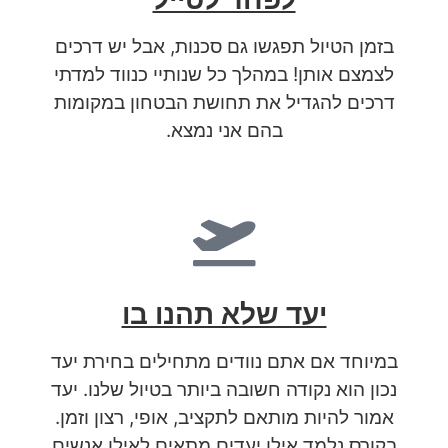
בזמן הטיול תפגשו גם סכנות, אבל יש דרכים
לצמצם אותן! במהלך כל שנותיי כנווד למדתי
דרכים להגדיל את תחושת הבטחון במקומות
בהם אני נמצא.
יעד שלא תהנו בו
במיוחד אם אתם נוודים מתחילים בחירת יעד
נכון הוא נקודה חשובה ביותר בטיול שלנו. יעד
אמור להיות מותאם לתקציב, אופי, רצון וזמן.
בקורס נלמד אילו יעדים מתאים לאילו אנשים