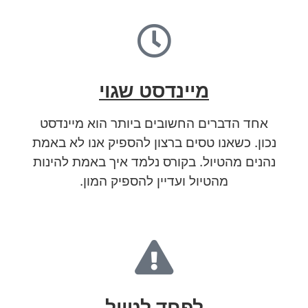
מיינדסט שגוי
אחד הדברים החשובים ביותר הוא מיינדסט
נכון. כשאנו טסים ברצון להספיק אנו לא באמת
נהנים מהטיול. בקורס נלמד איך באמת להינות
מהטיול ועדיין להספיק המון.
לפחד לטייל