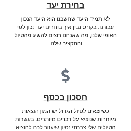
בחירת יעד
לא תמיד היעד שחשבנו הוא היעד הנכון
עבורנו. בקורס נבין איך בוחרים יעד נכון לפי
האופי שלנו, מה שאנחנו רוצים להשיג מהטיול
והתקציב שלנו.
חסכון בכסף
כשיוצאים לטיול הגדול יש המון הוצאות
מיותרות שנוציא על דברים מיותרים. בעשרות
הטיולים שלי צברתי נסיון שיעזור לכם להוציא