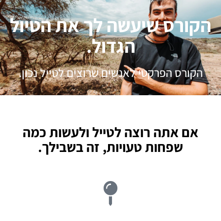
הקורס שיעשה לך את הטיול
הגדול.
הקורס הפרקטי לאנשים שרוצים לטייל נכון.
אם אתה רוצה לטייל ולעשות כמה
שפחות טעויות, זה בשבילך.