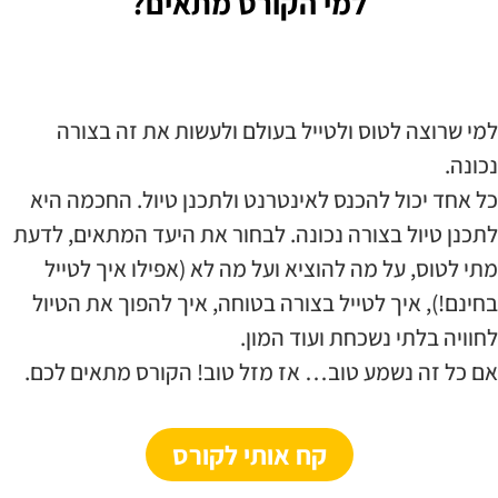
למי הקורס מתאים?
למי שרוצה לטוס ולטייל בעולם ולעשות את זה בצורה
נכונה.
כל אחד יכול להכנס לאינטרנט ולתכנן טיול. החכמה היא
לתכנן טיול בצורה נכונה. לבחור את היעד המתאים, לדעת
מתי לטוס, על מה להוציא ועל מה לא (אפילו איך לטייל
בחינם!), איך לטייל בצורה בטוחה, איך להפוך את הטיול
לחוויה בלתי נשכחת ועוד המון.
אם כל זה נשמע טוב… אז מזל טוב! הקורס מתאים לכם.
קח אותי לקורס