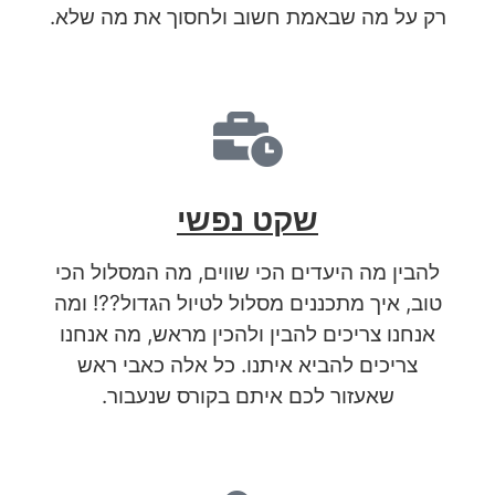
רק על מה שבאמת חשוב ולחסוך את מה שלא.
שקט נפשי
להבין מה היעדים הכי שווים, מה המסלול הכי
טוב, איך מתכננים מסלול לטיול הגדול??! ומה
אנחנו צריכים להבין ולהכין מראש, מה אנחנו
צריכים להביא איתנו. כל אלה כאבי ראש
שאעזור לכם איתם בקורס שנעבור.