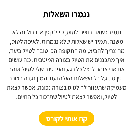
נגמרו השאלות
תמיד כשאנו רוצים לטוס, טיול קטן או גדול זה לא
משנה. תמיד יש שאלות שלא נגמרות. לאיפה לטוס,
מה צריך להביא, מה התקופה הכי טובה לטייל ביעד,
איך מתכננים את הטיול בצורה המיטבית. מה עושים
אם אני אוהב לנצל כל רגע והפרטנר שלי לטיול אוהב
בטן גב. על כל השאלות האלה ועוד המון נענה בצורה
מעמיקה שתעזור לך לטוס בצורה נכונה. אפשר לצאת
לטיול, ואפשר לצאת לטיול שתזכור כל החיים.
קח אותי לקורס