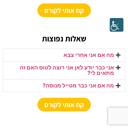
קח אותי לקורס
שאלות נפוצות
מה אם אני אחרי צבא
אני כבר יודע לאן אני רוצה לטוס האם זה
מתאים לי?
מה אם אני כבר מטייל מנוסה?
קח אותי לקורס