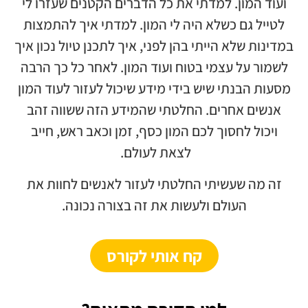
ועוד המון. למדתי את כל הדברים הקטנים שעזרו לי
לטייל גם כשלא היה לי המון. למדתי איך להתמצות
במדינות שלא הייתי בהן לפני, איך לתכנן טיול נכון איך
לשמור על עצמי בטוח ועוד המון. לאחר כל כך הרבה
מסעות הבנתי שיש בידי מידע שיכול לעזור לעוד המון
אנשים אחרים. החלטתי שהמידע הזה ששווה זהב
ויכול לחסוך לכם המון כסף, זמן וכאב ראש, חייב
לצאת לעולם.
זה מה שעשיתי החלטתי לעזור לאנשים לחוות את
העולם ולעשות את זה בצורה נכונה.
קח אותי לקורס