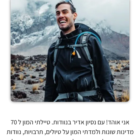
אני אוהד! עם נסיון אדיר בנוודות. טיילתי המון ל 70
מדינות שונות ולמדתי המון על טיולים, תרבויות, נוודות