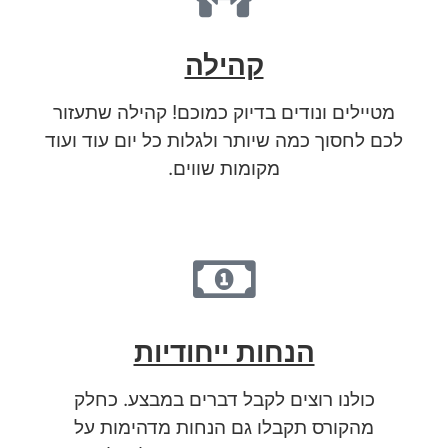
קהילה
מטיילים ונודים בדיוק כמוכם! קהילה שתעזור
לכם לחסוך כמה שיותר ולגלות כל יום עוד ועוד
מקומות שווים.
הנחות ייחודיות
כולנו רוצים לקבל דברים במבצע. כחלק
מהקורס תקבלו גם הנחות מדהימות על