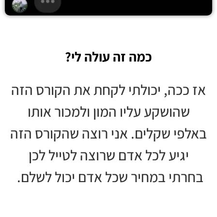
כמה זה עולה לי?
אז ככה, יכולתי לקחת את הקורס הזה
שהושקע עליו המון ולמכור אותו
באלפי שקלים. אני רוצה שהקורס הזה
יגיע לכל אדם שרוצה לטייל לכן
בחרתי במחיר שכל אדם יכול לשלם.