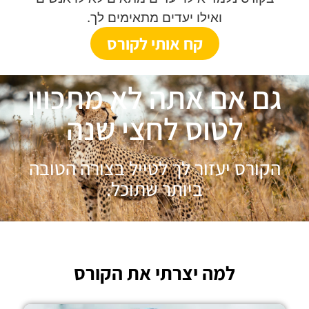
ואילו יעדים מתאימים לך.
קח אותי לקורס
גם אם אתה לא מתכוון
לטוס לחצי שנה
הקורס יעזור לך לטייל בצורה הטובה
ביותר שתוכל.
למה יצרתי את הקורס