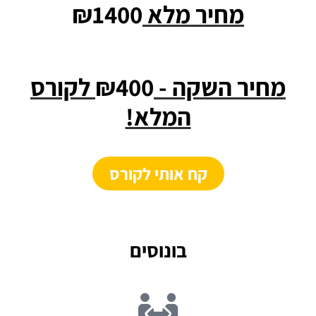
מחיר מלא
₪1400
מחיר השקה -
₪400
לקורס
המלא!
קח אותי לקורס
בונוסים