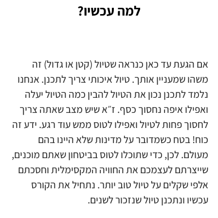
למה עכשיו?
אם הגעת עד כאן כנראה שטיול (קטן או גדול) זה
משהו שמעניין אותך. טיול איכותי צריך לתכנן. אנחנו
נלמד לתכנן נכון את הטיול להבין כמה הטיול יעלה
ואפילו איפה נחסוך כסף. ז״א שיש מצב שאתה צריך
לחסוך פחות לטיול ואפילו לטוס ממש עוד רגע. ידע זה
כוח! בטח כשמדובר על מדינות שלא היינו בהם
מעולם. לכן, כדי שתוכלו לטוס בביטחון שאתם מוכנים,
שייצרתם לעצמכם את החוויה המקסימלית וחסכתם
אלפי שקלים על טיול טוב יותר. נתחיל את הקורס
עכשיו ונתכנן טיול שנזכור לשנים.