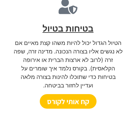
בטיחות בטיול
הטיול הגדול יכול להיות משהו קצת מאיים אם
לא נגשים אליו בצורה הנכונה. מדינה זרה, שפה
זרה (לרוב לא ארצות הברית או אירופה
הקלאסית). בקורס נלמד איך שומרים על
בטיחות כדי שתוכלו להינות בצורה מלאה
ועדיין לחזור בביטחה.
קח אותי לקורס